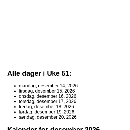
Alle dager i Uke 51:
mandag, desember 14, 2026
tirsdag, desember 15, 2026
onsdag, desember 16, 2026
torsdag, desember 17, 2026
fredag, desember 18, 2026
lørdag, desember 19, 2026
søndag, desember 20, 2026
Kalender for desember 2026