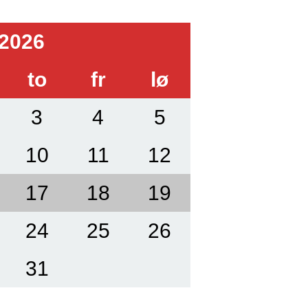
2026
to
fr
lø
3
4
5
10
11
12
17
18
19
24
25
26
31