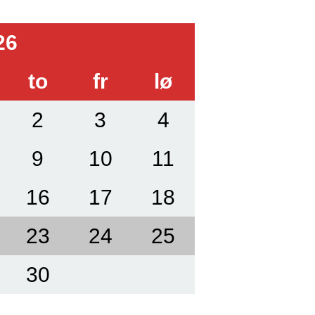
26
to
fr
lø
2
3
4
9
10
11
16
17
18
23
24
25
30