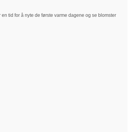
r en tid for å nyte de første varme dagene og se blomster