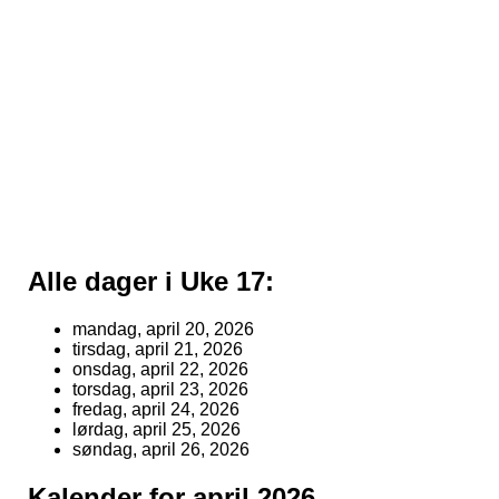
Alle dager i Uke 17:
mandag, april 20, 2026
tirsdag, april 21, 2026
onsdag, april 22, 2026
torsdag, april 23, 2026
fredag, april 24, 2026
lørdag, april 25, 2026
søndag, april 26, 2026
Kalender for april 2026