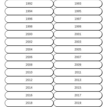
1992
1993
1994
1995
1996
1997
1998
1999
2000
2001
2002
2003
2004
2005
2006
2007
2008
2009
2010
2011
2012
2013
2014
2015
2016
2017
2018
2019