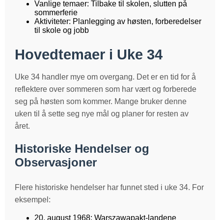
Vanlige temaer: Tilbake til skolen, slutten på
sommerferie
Aktiviteter: Planlegging av høsten, forberedelser
til skole og jobb
Hovedtemaer i Uke 34
Uke 34 handler mye om overgang. Det er en tid for å
reflektere over sommeren som har vært og forberede
seg på høsten som kommer. Mange bruker denne
uken til å sette seg nye mål og planer for resten av
året.
Historiske Hendelser og
Observasjoner
Flere historiske hendelser har funnet sted i uke 34. For
eksempel:
20. august 1968: Warszawapakt-landene