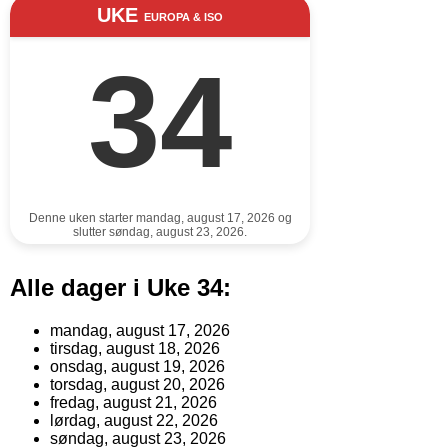
UKE
EUROPA & ISO
34
Denne uken starter mandag, august 17, 2026 og
slutter søndag, august 23, 2026.
Alle dager i Uke 34:
mandag, august 17, 2026
tirsdag, august 18, 2026
onsdag, august 19, 2026
torsdag, august 20, 2026
fredag, august 21, 2026
lørdag, august 22, 2026
søndag, august 23, 2026