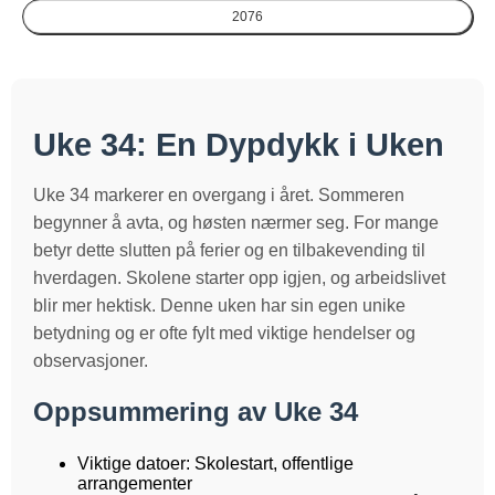
2076
Uke 34: En Dypdykk i Uken
Uke 34 markerer en overgang i året. Sommeren
begynner å avta, og høsten nærmer seg. For mange
betyr dette slutten på ferier og en tilbakevending til
hverdagen. Skolene starter opp igjen, og arbeidslivet
blir mer hektisk. Denne uken har sin egen unike
betydning og er ofte fylt med viktige hendelser og
observasjoner.
Oppsummering av Uke 34
Viktige datoer: Skolestart, offentlige
arrangementer