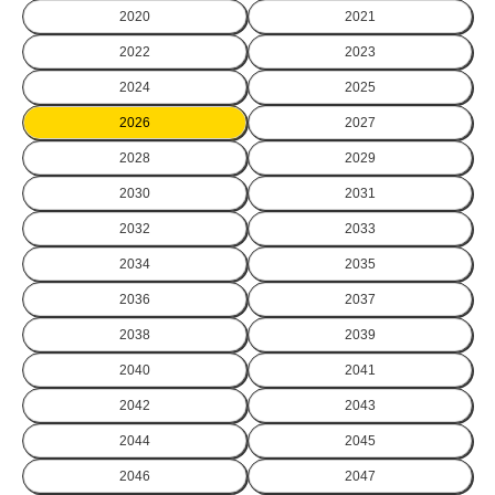
2020
2021
2022
2023
2024
2025
2026
2027
2028
2029
2030
2031
2032
2033
2034
2035
2036
2037
2038
2039
2040
2041
2042
2043
2044
2045
2046
2047