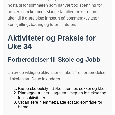
nostalgi for sommeren som har vært og spenning for
høsten som kommer. Mange familier bruker denne
uken til å gjøre siste innspurt på sommeraktiviteter,
som grilling, bading og turer i naturen.
Aktiviteter og Praksis for
Uke 34
Forberedelser til Skole og Jobb
En av de viktigste aktivitetene i uke 34 er forberedelser
til skolestart. Dette inkluderer:
Kjøpe skoleutstyr: Bøker, penner, sekker og klær.
Planlegge rutiner: Lage en timeplan for lekser og
fritidsaktiviteter.
Organisere hjemmet: Lage et studieområde for
barna.