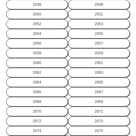
2048
2049
2050
2051
2052
2053
2054
2055
2056
2057
2058
2059
2060
2061
2062
2063
2064
2065
2066
2067
2068
2069
2070
2071
2072
2073
2074
2075