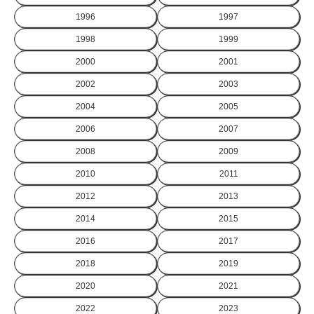
1996
1997
1998
1999
2000
2001
2002
2003
2004
2005
2006
2007
2008
2009
2010
2011
2012
2013
2014
2015
2016
2017
2018
2019
2020
2021
2022
2023