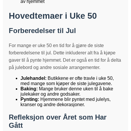
av hjemmet
Hovedtemaer i Uke 50
Forberedelser til Jul
For mange er uke 50 en tid for å gjøre de siste
forberedelsene til jul. Dette inkluderer alt fra å kjøpe
gaver til å pynte hjemmet. Det er også en tid for å delta
på julebord og andre sosiale arrangementer.
Julehandel:
Butikkene er ofte travle i uke 50,
med mange som kjøper de siste julegavene.
Baking:
Mange bruker denne uken til å bake
julekaker og andre godsaker.
Pynting:
Hjemmene blir pyntet med julelys,
kranser og andre dekorasjoner.
Refleksjon over Året som Har
Gått