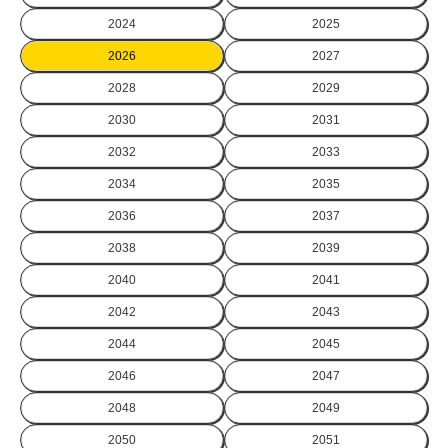
2024
2025
2026
2027
2028
2029
2030
2031
2032
2033
2034
2035
2036
2037
2038
2039
2040
2041
2042
2043
2044
2045
2046
2047
2048
2049
2050
2051