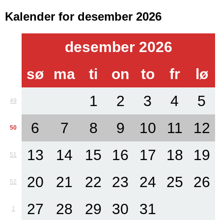
Kalender for desember 2026
desember 2026
sø
ma
ti
on
to
fr
lø
1
2
3
4
5
49
6
7
8
9
10
11
12
50
13
14
15
16
17
18
19
51
20
21
22
23
24
25
26
52
27
28
29
30
31
1