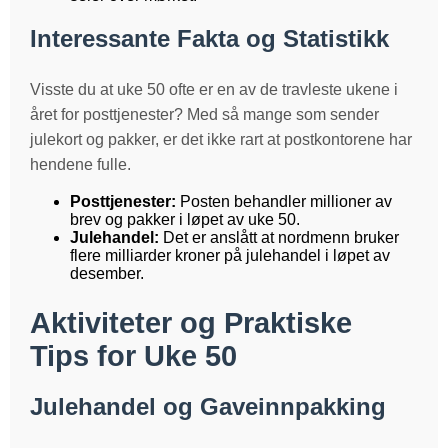
Interessante Fakta og Statistikk
Visste du at uke 50 ofte er en av de travleste ukene i
året for posttjenester? Med så mange som sender
julekort og pakker, er det ikke rart at postkontorene har
hendene fulle.
Posttjenester:
Posten behandler millioner av
brev og pakker i løpet av uke 50.
Julehandel:
Det er anslått at nordmenn bruker
flere milliarder kroner på julehandel i løpet av
desember.
Aktiviteter og Praktiske
Tips for Uke 50
Julehandel og Gaveinnpakking