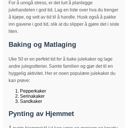
For å unngå stress, er det lurt å planlegge
julehandelen i god tid. Lag en liste over hva du trenger
å kjøpe, og sett av tid til å handle. Husk også å pakke
inn gavene i god tid, slik at du slipper å gjøre det i siste
liten.
Baking og Matlaging
Uke 50 er en perfekt tid for å bake julekaker og lage
andre julegodterier. Samle familien og gjør det til en
hyggelig aktivitet. Her er noen populære julekaker du
kan prøve:
Pepperkaker
Serinakaker
Sandkaker
Pynting av Hjemmet