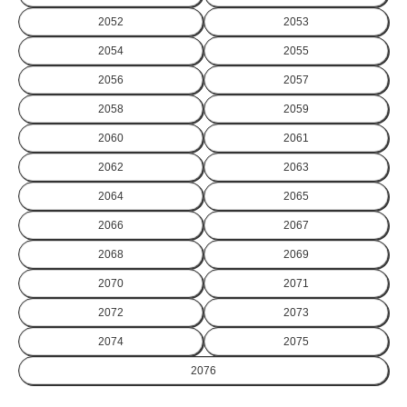
2052
2053
2054
2055
2056
2057
2058
2059
2060
2061
2062
2063
2064
2065
2066
2067
2068
2069
2070
2071
2072
2073
2074
2075
2076