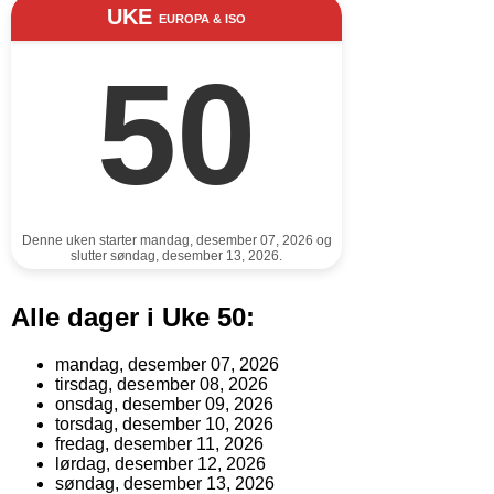
UKE
EUROPA & ISO
50
Denne uken starter mandag, desember 07, 2026 og
slutter søndag, desember 13, 2026.
Alle dager i Uke 50:
mandag, desember 07, 2026
tirsdag, desember 08, 2026
onsdag, desember 09, 2026
torsdag, desember 10, 2026
fredag, desember 11, 2026
lørdag, desember 12, 2026
søndag, desember 13, 2026