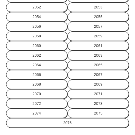
2052
2053
2054
2055
2056
2057
2058
2059
2060
2061
2062
2063
2064
2065
2066
2067
2068
2069
2070
2071
2072
2073
2074
2075
2076