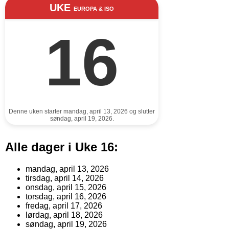
UKE
EUROPA & ISO
16
Denne uken starter mandag, april 13, 2026 og slutter
søndag, april 19, 2026.
Alle dager i Uke 16:
mandag, april 13, 2026
tirsdag, april 14, 2026
onsdag, april 15, 2026
torsdag, april 16, 2026
fredag, april 17, 2026
lørdag, april 18, 2026
søndag, april 19, 2026