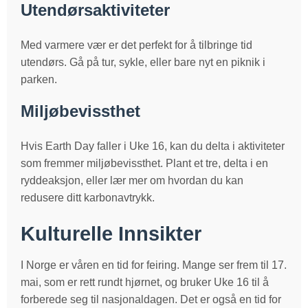
Utendørsaktiviteter
Med varmere vær er det perfekt for å tilbringe tid
utendørs. Gå på tur, sykle, eller bare nyt en piknik i
parken.
Miljøbevissthet
Hvis Earth Day faller i Uke 16, kan du delta i aktiviteter
som fremmer miljøbevissthet. Plant et tre, delta i en
ryddeaksjon, eller lær mer om hvordan du kan
redusere ditt karbonavtrykk.
Kulturelle Innsikter
I Norge er våren en tid for feiring. Mange ser frem til 17.
mai, som er rett rundt hjørnet, og bruker Uke 16 til å
forberede seg til nasjonaldagen. Det er også en tid for