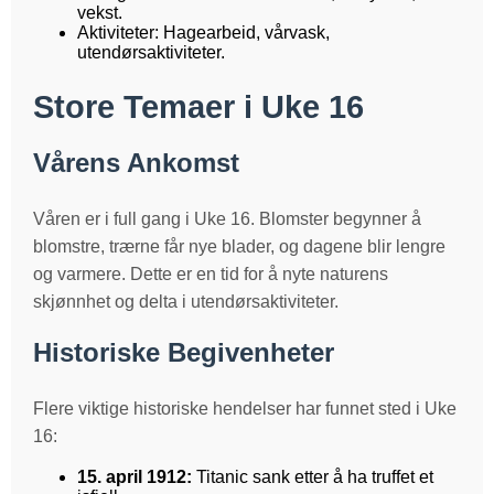
vekst.
Aktiviteter: Hagearbeid, vårvask,
utendørsaktiviteter.
Store Temaer i Uke 16
Vårens Ankomst
Våren er i full gang i Uke 16. Blomster begynner å
blomstre, trærne får nye blader, og dagene blir lengre
og varmere. Dette er en tid for å nyte naturens
skjønnhet og delta i utendørsaktiviteter.
Historiske Begivenheter
Flere viktige historiske hendelser har funnet sted i Uke
16:
15. april 1912:
Titanic sank etter å ha truffet et