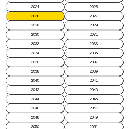
2024
2025
2026
2027
2028
2029
2030
2031
2032
2033
2034
2035
2036
2037
2038
2039
2040
2041
2042
2043
2044
2045
2046
2047
2048
2049
2050
2051