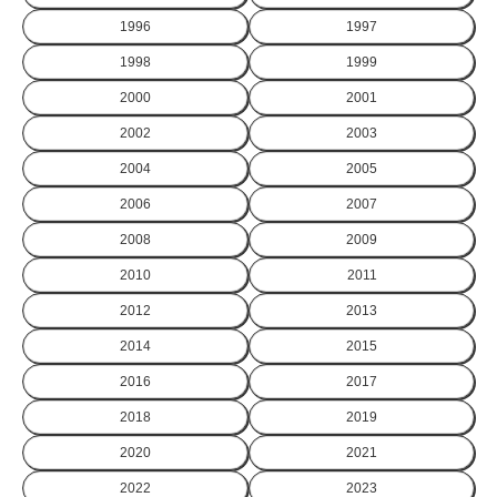
1996
1997
1998
1999
2000
2001
2002
2003
2004
2005
2006
2007
2008
2009
2010
2011
2012
2013
2014
2015
2016
2017
2018
2019
2020
2021
2022
2023