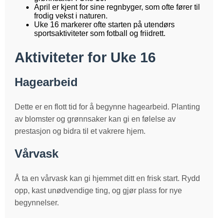
April er kjent for sine regnbyger, som ofte fører til
frodig vekst i naturen.
Uke 16 markerer ofte starten på utendørs
sportsaktiviteter som fotball og friidrett.
Aktiviteter for Uke 16
Hagearbeid
Dette er en flott tid for å begynne hagearbeid. Planting
av blomster og grønnsaker kan gi en følelse av
prestasjon og bidra til et vakrere hjem.
Vårvask
Å ta en vårvask kan gi hjemmet ditt en frisk start. Rydd
opp, kast unødvendige ting, og gjør plass for nye
begynnelser.