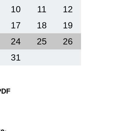
10
11
12
17
18
19
24
25
26
31
 PDF