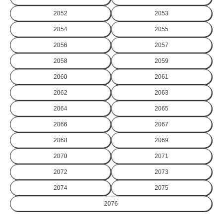
2052
2053
2054
2055
2056
2057
2058
2059
2060
2061
2062
2063
2064
2065
2066
2067
2068
2069
2070
2071
2072
2073
2074
2075
2076