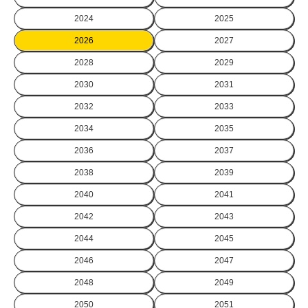
2024
2025
2026
2027
2028
2029
2030
2031
2032
2033
2034
2035
2036
2037
2038
2039
2040
2041
2042
2043
2044
2045
2046
2047
2048
2049
2050
2051