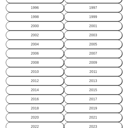
1996
1997
1998
1999
2000
2001
2002
2003
2004
2005
2006
2007
2008
2009
2010
2011
2012
2013
2014
2015
2016
2017
2018
2019
2020
2021
2022
2023