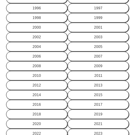
1996
1997
1998
1999
2000
2001
2002
2003
2004
2005
2006
2007
2008
2009
2010
2011
2012
2013
2014
2015
2016
2017
2018
2019
2020
2021
2022
2023