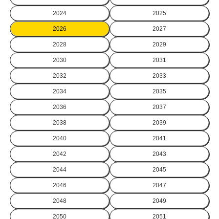
2024
2025
2026
2027
2028
2029
2030
2031
2032
2033
2034
2035
2036
2037
2038
2039
2040
2041
2042
2043
2044
2045
2046
2047
2048
2049
2050
2051