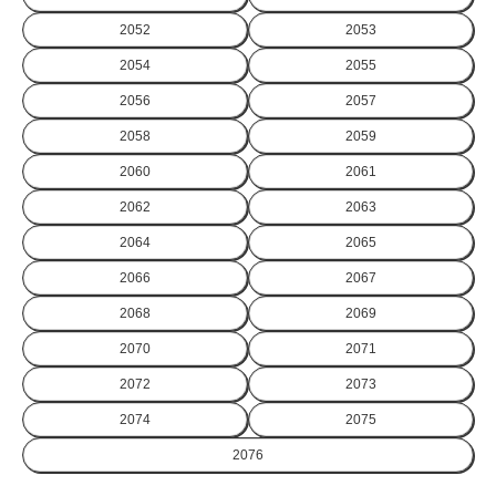
2052
2053
2054
2055
2056
2057
2058
2059
2060
2061
2062
2063
2064
2065
2066
2067
2068
2069
2070
2071
2072
2073
2074
2075
2076