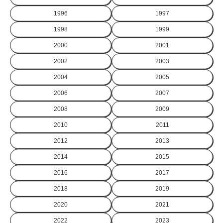
1996
1997
1998
1999
2000
2001
2002
2003
2004
2005
2006
2007
2008
2009
2010
2011
2012
2013
2014
2015
2016
2017
2018
2019
2020
2021
2022
2023