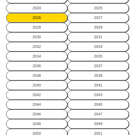
2024
2025
2026
2027
2028
2029
2030
2031
2032
2033
2034
2035
2036
2037
2038
2039
2040
2041
2042
2043
2044
2045
2046
2047
2048
2049
2050
2051