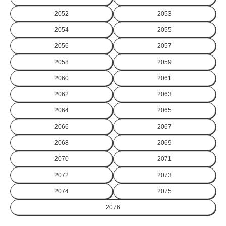
2052
2053
2054
2055
2056
2057
2058
2059
2060
2061
2062
2063
2064
2065
2066
2067
2068
2069
2070
2071
2072
2073
2074
2075
2076