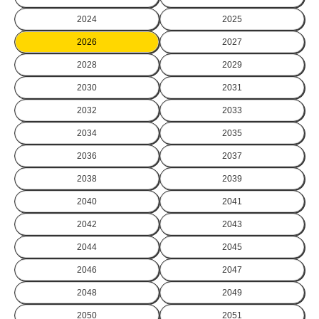
2024
2025
2026
2027
2028
2029
2030
2031
2032
2033
2034
2035
2036
2037
2038
2039
2040
2041
2042
2043
2044
2045
2046
2047
2048
2049
2050
2051