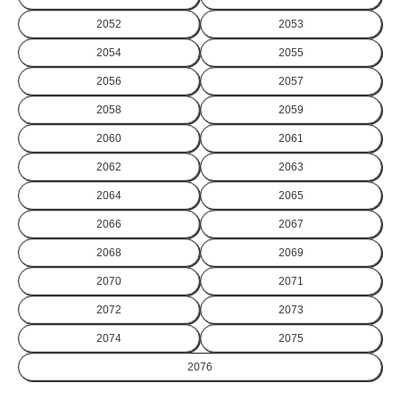
2052
2053
2054
2055
2056
2057
2058
2059
2060
2061
2062
2063
2064
2065
2066
2067
2068
2069
2070
2071
2072
2073
2074
2075
2076