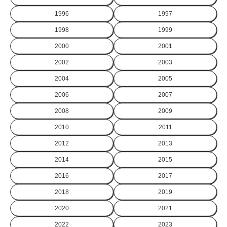
1996
1997
1998
1999
2000
2001
2002
2003
2004
2005
2006
2007
2008
2009
2010
2011
2012
2013
2014
2015
2016
2017
2018
2019
2020
2021
2022
2023