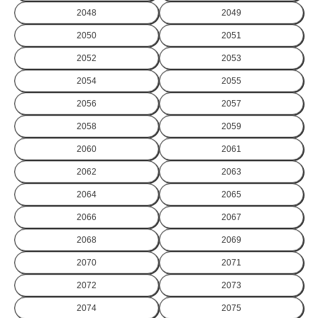
2048
2049
2050
2051
2052
2053
2054
2055
2056
2057
2058
2059
2060
2061
2062
2063
2064
2065
2066
2067
2068
2069
2070
2071
2072
2073
2074
2075