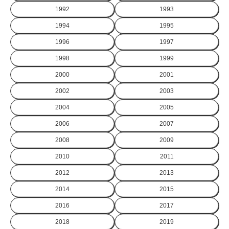
1992
1993
1994
1995
1996
1997
1998
1999
2000
2001
2002
2003
2004
2005
2006
2007
2008
2009
2010
2011
2012
2013
2014
2015
2016
2017
2018
2019