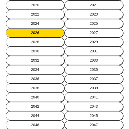
2020
2021
2022
2023
2024
2025
2026
2027
2028
2029
2030
2031
2032
2033
2034
2035
2036
2037
2038
2039
2040
2041
2042
2043
2044
2045
2046
2047