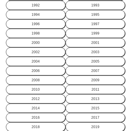
1992
1993
1994
1995
1996
1997
1998
1999
2000
2001
2002
2003
2004
2005
2006
2007
2008
2009
2010
2011
2012
2013
2014
2015
2016
2017
2018
2019