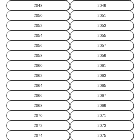
2048
2049
2050
2051
2052
2053
2054
2055
2056
2057
2058
2059
2060
2061
2062
2063
2064
2065
2066
2067
2068
2069
2070
2071
2072
2073
2074
2075