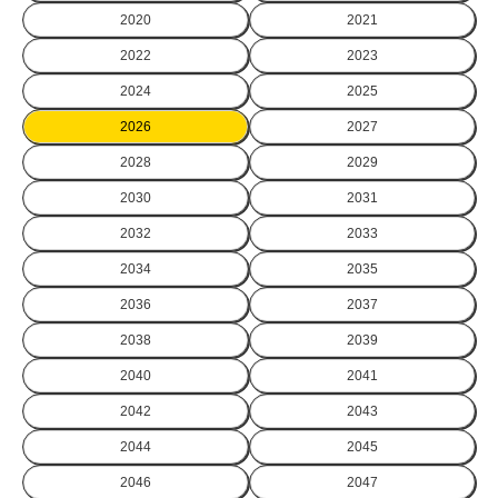
2020
2021
2022
2023
2024
2025
2026
2027
2028
2029
2030
2031
2032
2033
2034
2035
2036
2037
2038
2039
2040
2041
2042
2043
2044
2045
2046
2047