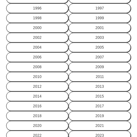
1996
1997
1998
1999
2000
2001
2002
2003
2004
2005
2006
2007
2008
2009
2010
2011
2012
2013
2014
2015
2016
2017
2018
2019
2020
2021
2022
2023