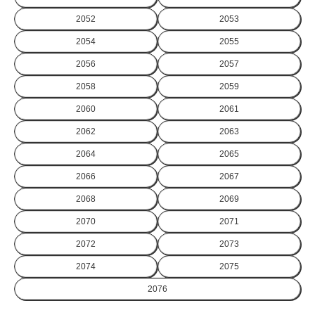
2052
2053
2054
2055
2056
2057
2058
2059
2060
2061
2062
2063
2064
2065
2066
2067
2068
2069
2070
2071
2072
2073
2074
2075
2076