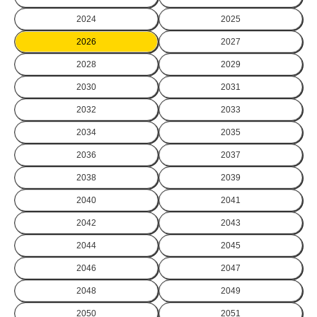
2024
2025
2026
2027
2028
2029
2030
2031
2032
2033
2034
2035
2036
2037
2038
2039
2040
2041
2042
2043
2044
2045
2046
2047
2048
2049
2050
2051