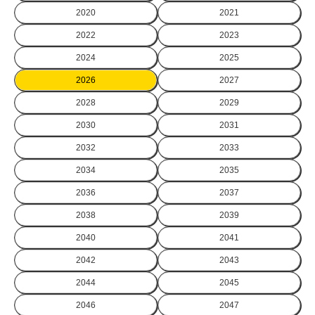
2020
2021
2022
2023
2024
2025
2026
2027
2028
2029
2030
2031
2032
2033
2034
2035
2036
2037
2038
2039
2040
2041
2042
2043
2044
2045
2046
2047