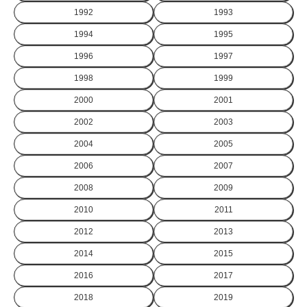
1992
1993
1994
1995
1996
1997
1998
1999
2000
2001
2002
2003
2004
2005
2006
2007
2008
2009
2010
2011
2012
2013
2014
2015
2016
2017
2018
2019