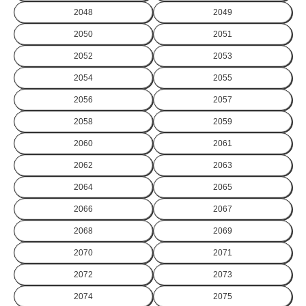
2048
2049
2050
2051
2052
2053
2054
2055
2056
2057
2058
2059
2060
2061
2062
2063
2064
2065
2066
2067
2068
2069
2070
2071
2072
2073
2074
2075