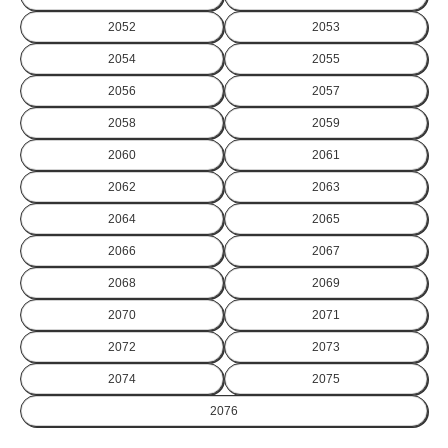
2052
2053
2054
2055
2056
2057
2058
2059
2060
2061
2062
2063
2064
2065
2066
2067
2068
2069
2070
2071
2072
2073
2074
2075
2076