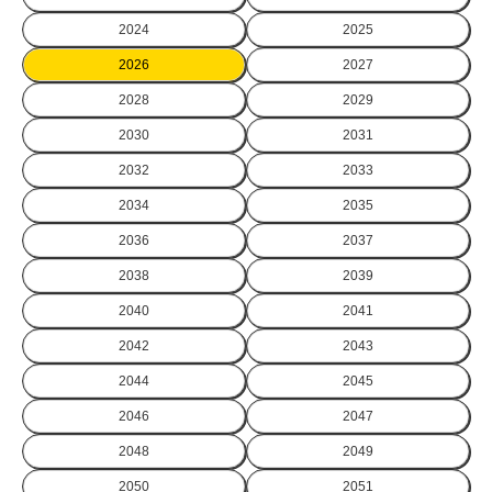
2024
2025
2026
2027
2028
2029
2030
2031
2032
2033
2034
2035
2036
2037
2038
2039
2040
2041
2042
2043
2044
2045
2046
2047
2048
2049
2050
2051