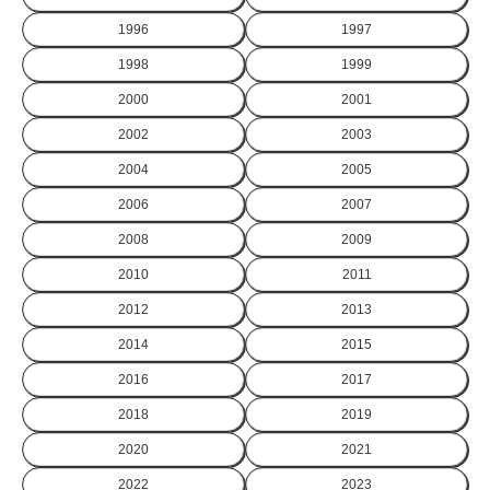
1996
1997
1998
1999
2000
2001
2002
2003
2004
2005
2006
2007
2008
2009
2010
2011
2012
2013
2014
2015
2016
2017
2018
2019
2020
2021
2022
2023