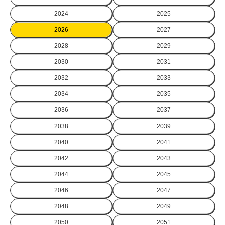
2024
2025
2026
2027
2028
2029
2030
2031
2032
2033
2034
2035
2036
2037
2038
2039
2040
2041
2042
2043
2044
2045
2046
2047
2048
2049
2050
2051