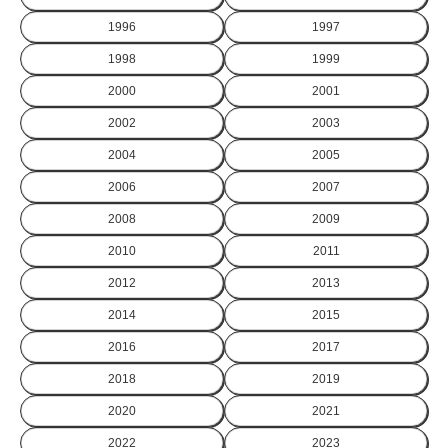
1996
1997
1998
1999
2000
2001
2002
2003
2004
2005
2006
2007
2008
2009
2010
2011
2012
2013
2014
2015
2016
2017
2018
2019
2020
2021
2022
2023