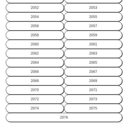
2052
2053
2054
2055
2056
2057
2058
2059
2060
2061
2062
2063
2064
2065
2066
2067
2068
2069
2070
2071
2072
2073
2074
2075
2076