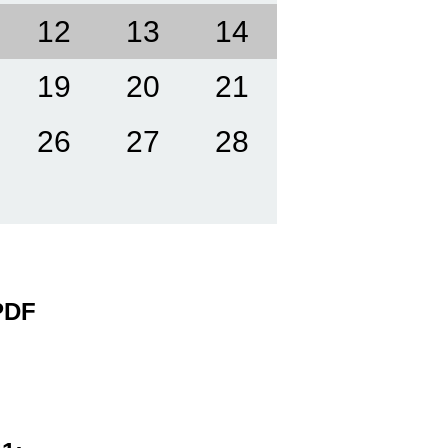
12
13
14
19
20
21
26
27
28
 PDF