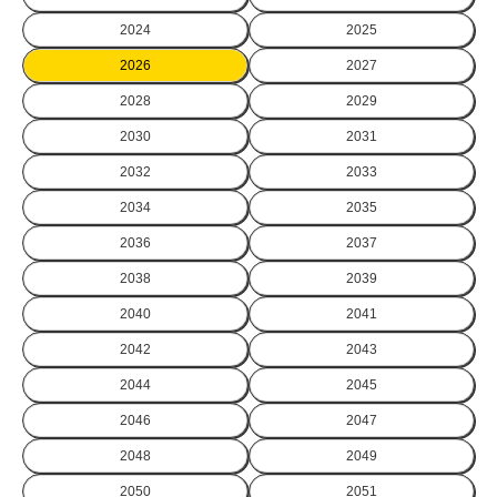
2024
2025
2026
2027
2028
2029
2030
2031
2032
2033
2034
2035
2036
2037
2038
2039
2040
2041
2042
2043
2044
2045
2046
2047
2048
2049
2050
2051