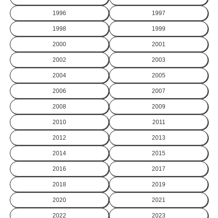
1996
1997
1998
1999
2000
2001
2002
2003
2004
2005
2006
2007
2008
2009
2010
2011
2012
2013
2014
2015
2016
2017
2018
2019
2020
2021
2022
2023