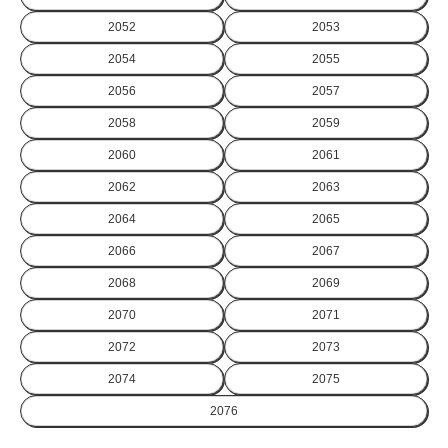
2052
2053
2054
2055
2056
2057
2058
2059
2060
2061
2062
2063
2064
2065
2066
2067
2068
2069
2070
2071
2072
2073
2074
2075
2076