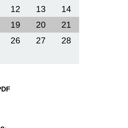
12
13
14
19
20
21
26
27
28
 PDF