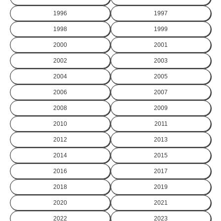
1996
1997
1998
1999
2000
2001
2002
2003
2004
2005
2006
2007
2008
2009
2010
2011
2012
2013
2014
2015
2016
2017
2018
2019
2020
2021
2022
2023