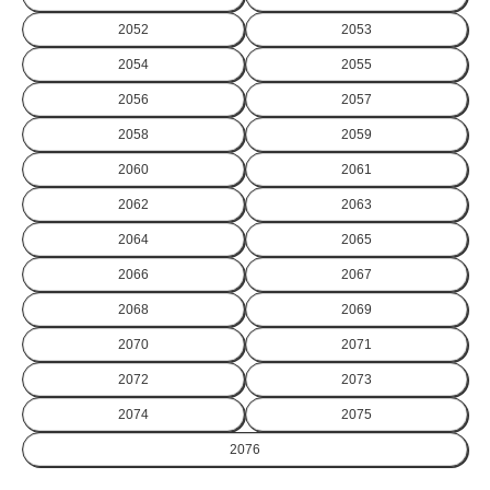
2052
2053
2054
2055
2056
2057
2058
2059
2060
2061
2062
2063
2064
2065
2066
2067
2068
2069
2070
2071
2072
2073
2074
2075
2076