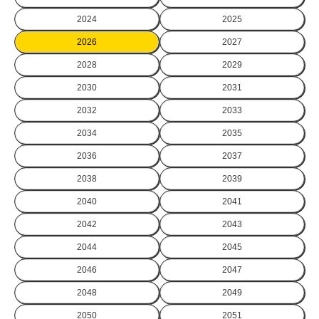
2024
2025
2026
2027
2028
2029
2030
2031
2032
2033
2034
2035
2036
2037
2038
2039
2040
2041
2042
2043
2044
2045
2046
2047
2048
2049
2050
2051