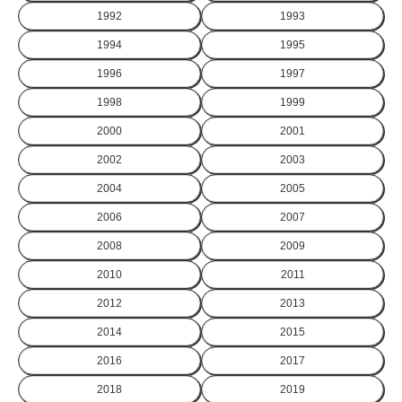
1992
1993
1994
1995
1996
1997
1998
1999
2000
2001
2002
2003
2004
2005
2006
2007
2008
2009
2010
2011
2012
2013
2014
2015
2016
2017
2018
2019