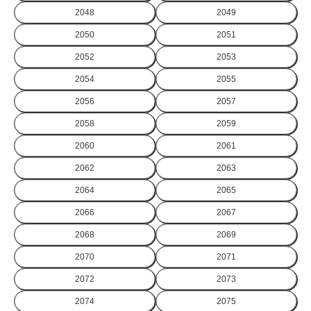
2048
2049
2050
2051
2052
2053
2054
2055
2056
2057
2058
2059
2060
2061
2062
2063
2064
2065
2066
2067
2068
2069
2070
2071
2072
2073
2074
2075