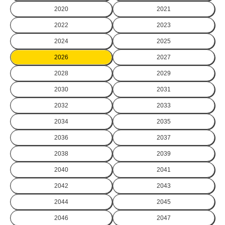
2020
2021
2022
2023
2024
2025
2026
2027
2028
2029
2030
2031
2032
2033
2034
2035
2036
2037
2038
2039
2040
2041
2042
2043
2044
2045
2046
2047