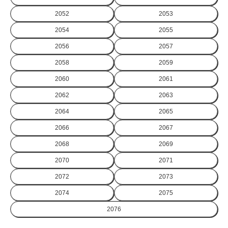
2052
2053
2054
2055
2056
2057
2058
2059
2060
2061
2062
2063
2064
2065
2066
2067
2068
2069
2070
2071
2072
2073
2074
2075
2076