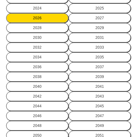
2024
2025
2026
2027
2028
2029
2030
2031
2032
2033
2034
2035
2036
2037
2038
2039
2040
2041
2042
2043
2044
2045
2046
2047
2048
2049
2050
2051