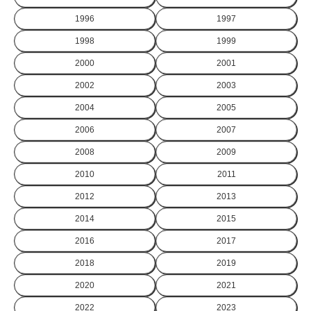
1996
1997
1998
1999
2000
2001
2002
2003
2004
2005
2006
2007
2008
2009
2010
2011
2012
2013
2014
2015
2016
2017
2018
2019
2020
2021
2022
2023