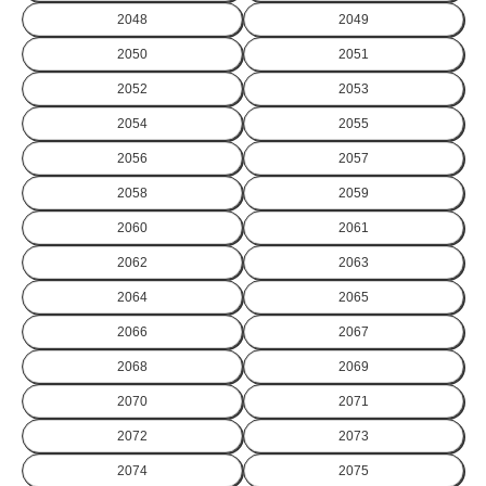
2048
2049
2050
2051
2052
2053
2054
2055
2056
2057
2058
2059
2060
2061
2062
2063
2064
2065
2066
2067
2068
2069
2070
2071
2072
2073
2074
2075