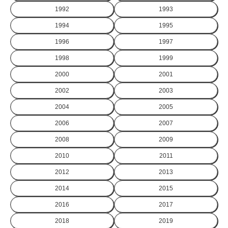
1992
1993
1994
1995
1996
1997
1998
1999
2000
2001
2002
2003
2004
2005
2006
2007
2008
2009
2010
2011
2012
2013
2014
2015
2016
2017
2018
2019