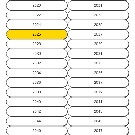
2020
2021
2022
2023
2024
2025
2026
2027
2028
2029
2030
2031
2032
2033
2034
2035
2036
2037
2038
2039
2040
2041
2042
2043
2044
2045
2046
2047