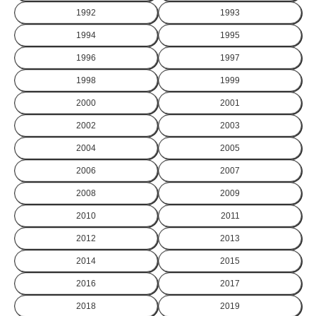
1992
1993
1994
1995
1996
1997
1998
1999
2000
2001
2002
2003
2004
2005
2006
2007
2008
2009
2010
2011
2012
2013
2014
2015
2016
2017
2018
2019