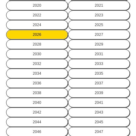
2020
2021
2022
2023
2024
2025
2026
2027
2028
2029
2030
2031
2032
2033
2034
2035
2036
2037
2038
2039
2040
2041
2042
2043
2044
2045
2046
2047