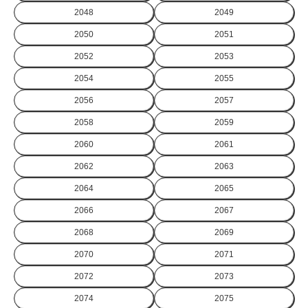
2048
2049
2050
2051
2052
2053
2054
2055
2056
2057
2058
2059
2060
2061
2062
2063
2064
2065
2066
2067
2068
2069
2070
2071
2072
2073
2074
2075