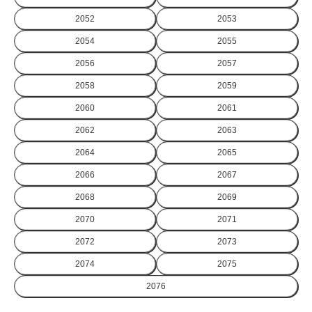
2052
2053
2054
2055
2056
2057
2058
2059
2060
2061
2062
2063
2064
2065
2066
2067
2068
2069
2070
2071
2072
2073
2074
2075
2076