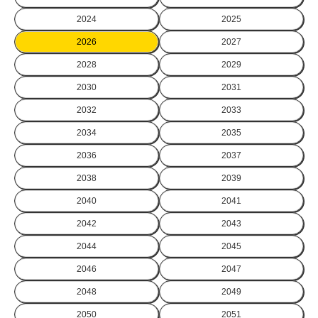
2024
2025
2026
2027
2028
2029
2030
2031
2032
2033
2034
2035
2036
2037
2038
2039
2040
2041
2042
2043
2044
2045
2046
2047
2048
2049
2050
2051