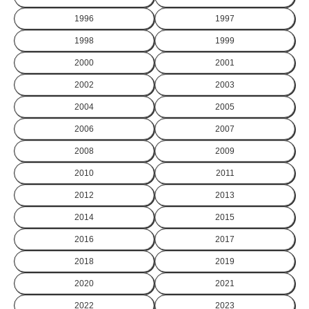
1996
1997
1998
1999
2000
2001
2002
2003
2004
2005
2006
2007
2008
2009
2010
2011
2012
2013
2014
2015
2016
2017
2018
2019
2020
2021
2022
2023