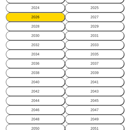
2024
2025
2026
2027
2028
2029
2030
2031
2032
2033
2034
2035
2036
2037
2038
2039
2040
2041
2042
2043
2044
2045
2046
2047
2048
2049
2050
2051