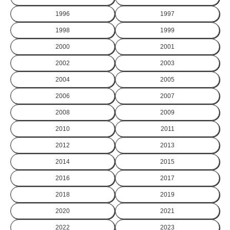
1996
1997
1998
1999
2000
2001
2002
2003
2004
2005
2006
2007
2008
2009
2010
2011
2012
2013
2014
2015
2016
2017
2018
2019
2020
2021
2022
2023