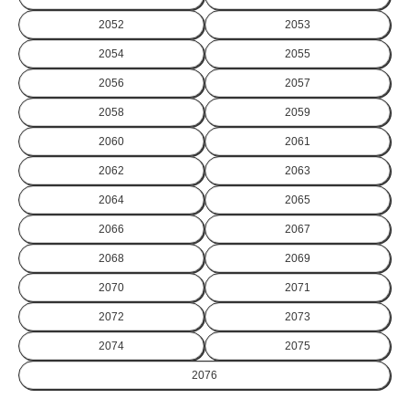
2052
2053
2054
2055
2056
2057
2058
2059
2060
2061
2062
2063
2064
2065
2066
2067
2068
2069
2070
2071
2072
2073
2074
2075
2076