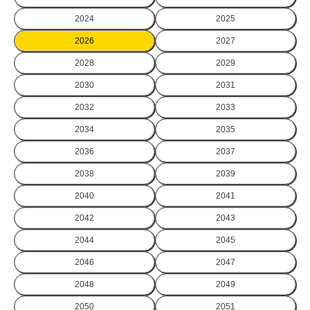
2024
2025
2026
2027
2028
2029
2030
2031
2032
2033
2034
2035
2036
2037
2038
2039
2040
2041
2042
2043
2044
2045
2046
2047
2048
2049
2050
2051