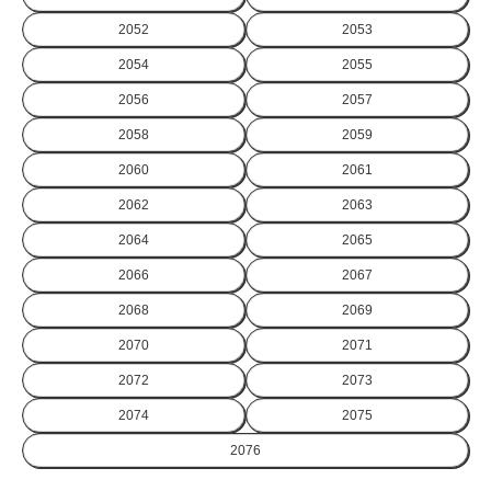
2052
2053
2054
2055
2056
2057
2058
2059
2060
2061
2062
2063
2064
2065
2066
2067
2068
2069
2070
2071
2072
2073
2074
2075
2076