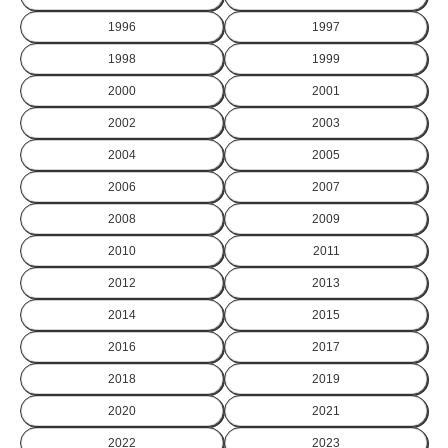
1996
1997
1998
1999
2000
2001
2002
2003
2004
2005
2006
2007
2008
2009
2010
2011
2012
2013
2014
2015
2016
2017
2018
2019
2020
2021
2022
2023