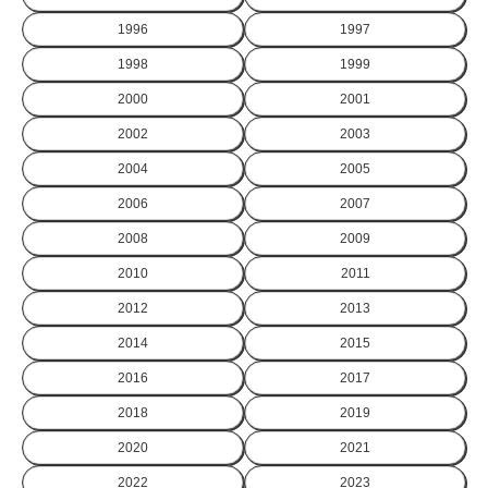
1996
1997
1998
1999
2000
2001
2002
2003
2004
2005
2006
2007
2008
2009
2010
2011
2012
2013
2014
2015
2016
2017
2018
2019
2020
2021
2022
2023