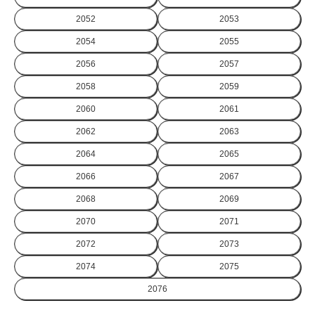
2052
2053
2054
2055
2056
2057
2058
2059
2060
2061
2062
2063
2064
2065
2066
2067
2068
2069
2070
2071
2072
2073
2074
2075
2076