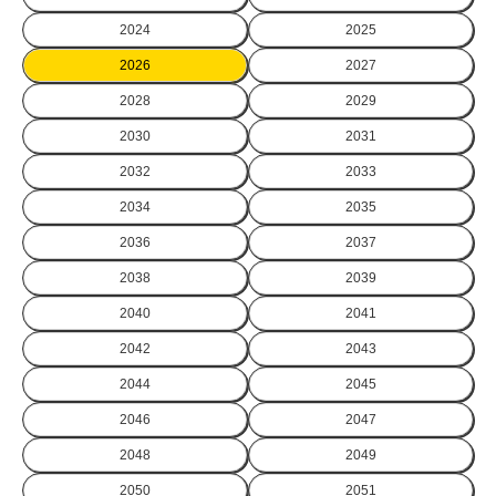
2024
2025
2026
2027
2028
2029
2030
2031
2032
2033
2034
2035
2036
2037
2038
2039
2040
2041
2042
2043
2044
2045
2046
2047
2048
2049
2050
2051