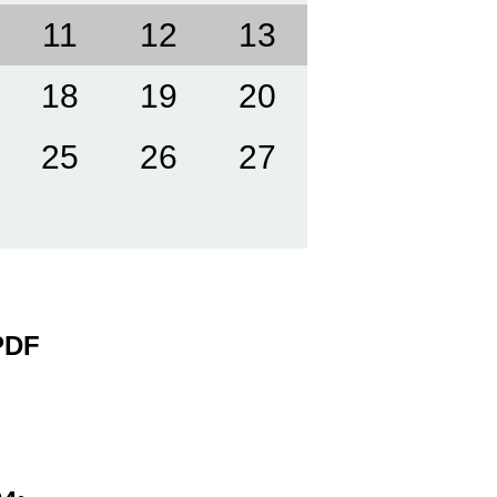
11
12
13
18
19
20
25
26
27
 PDF