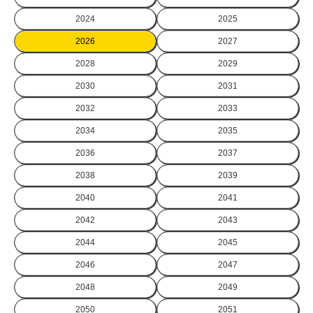
2024
2025
2026
2027
2028
2029
2030
2031
2032
2033
2034
2035
2036
2037
2038
2039
2040
2041
2042
2043
2044
2045
2046
2047
2048
2049
2050
2051