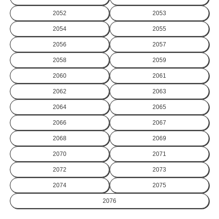
2052
2053
2054
2055
2056
2057
2058
2059
2060
2061
2062
2063
2064
2065
2066
2067
2068
2069
2070
2071
2072
2073
2074
2075
2076