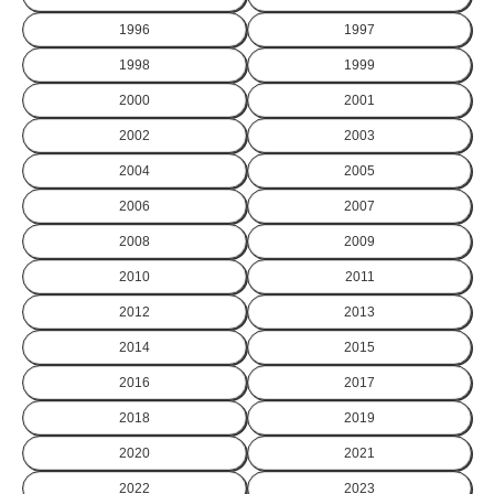
1996
1997
1998
1999
2000
2001
2002
2003
2004
2005
2006
2007
2008
2009
2010
2011
2012
2013
2014
2015
2016
2017
2018
2019
2020
2021
2022
2023