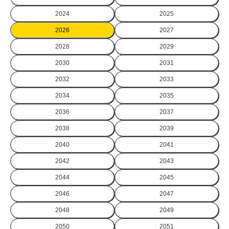
2024
2025
2026
2027
2028
2029
2030
2031
2032
2033
2034
2035
2036
2037
2038
2039
2040
2041
2042
2043
2044
2045
2046
2047
2048
2049
2050
2051