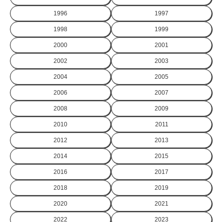
1996
1997
1998
1999
2000
2001
2002
2003
2004
2005
2006
2007
2008
2009
2010
2011
2012
2013
2014
2015
2016
2017
2018
2019
2020
2021
2022
2023