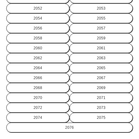
2052
2053
2054
2055
2056
2057
2058
2059
2060
2061
2062
2063
2064
2065
2066
2067
2068
2069
2070
2071
2072
2073
2074
2075
2076