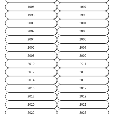
1996
1997
1998
1999
2000
2001
2002
2003
2004
2005
2006
2007
2008
2009
2010
2011
2012
2013
2014
2015
2016
2017
2018
2019
2020
2021
2022
2023