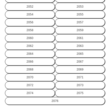
2052
2053
2054
2055
2056
2057
2058
2059
2060
2061
2062
2063
2064
2065
2066
2067
2068
2069
2070
2071
2072
2073
2074
2075
2076