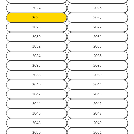
2024
2025
2026
2027
2028
2029
2030
2031
2032
2033
2034
2035
2036
2037
2038
2039
2040
2041
2042
2043
2044
2045
2046
2047
2048
2049
2050
2051