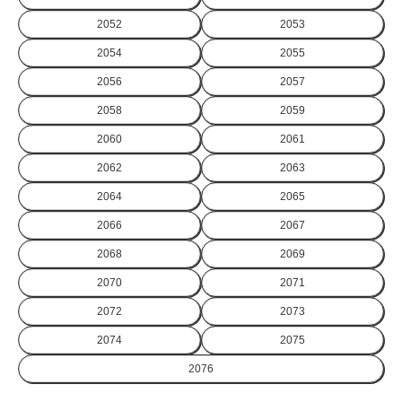
2052
2053
2054
2055
2056
2057
2058
2059
2060
2061
2062
2063
2064
2065
2066
2067
2068
2069
2070
2071
2072
2073
2074
2075
2076