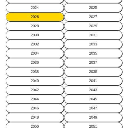
2024
2025
2026
2027
2028
2029
2030
2031
2032
2033
2034
2035
2036
2037
2038
2039
2040
2041
2042
2043
2044
2045
2046
2047
2048
2049
2050
2051