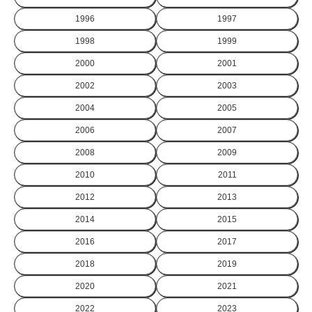
1996
1997
1998
1999
2000
2001
2002
2003
2004
2005
2006
2007
2008
2009
2010
2011
2012
2013
2014
2015
2016
2017
2018
2019
2020
2021
2022
2023