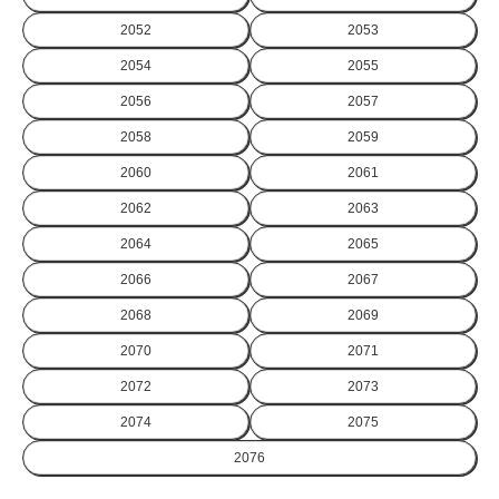
2052
2053
2054
2055
2056
2057
2058
2059
2060
2061
2062
2063
2064
2065
2066
2067
2068
2069
2070
2071
2072
2073
2074
2075
2076