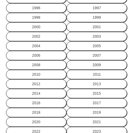
1996
1997
1998
1999
2000
2001
2002
2003
2004
2005
2006
2007
2008
2009
2010
2011
2012
2013
2014
2015
2016
2017
2018
2019
2020
2021
2022
2023