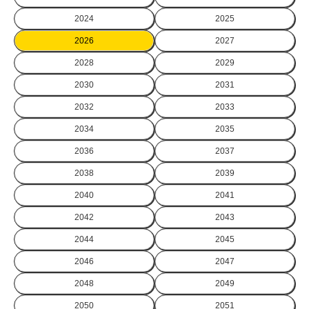
2024
2025
2026
2027
2028
2029
2030
2031
2032
2033
2034
2035
2036
2037
2038
2039
2040
2041
2042
2043
2044
2045
2046
2047
2048
2049
2050
2051