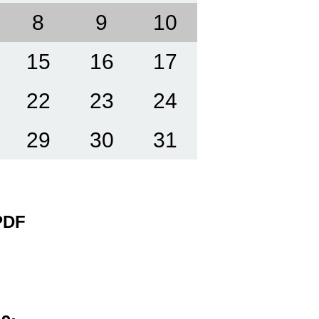
8
9
10
15
16
17
22
23
24
29
30
31
 PDF