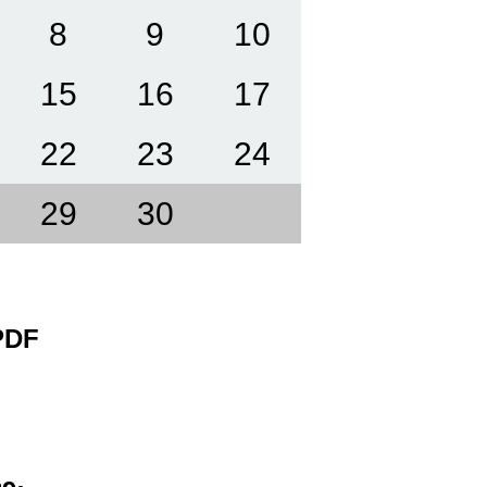
8
9
10
15
16
17
22
23
24
29
30
 PDF