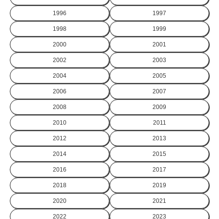
1996
1997
1998
1999
2000
2001
2002
2003
2004
2005
2006
2007
2008
2009
2010
2011
2012
2013
2014
2015
2016
2017
2018
2019
2020
2021
2022
2023