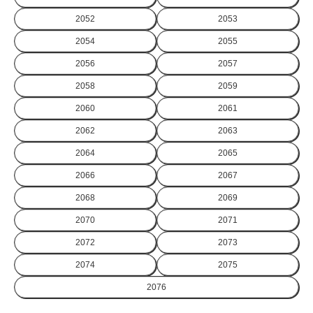
2052
2053
2054
2055
2056
2057
2058
2059
2060
2061
2062
2063
2064
2065
2066
2067
2068
2069
2070
2071
2072
2073
2074
2075
2076