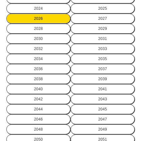
2024
2025
2026
2027
2028
2029
2030
2031
2032
2033
2034
2035
2036
2037
2038
2039
2040
2041
2042
2043
2044
2045
2046
2047
2048
2049
2050
2051