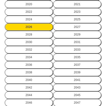
2020
2021
2022
2023
2024
2025
2026
2027
2028
2029
2030
2031
2032
2033
2034
2035
2036
2037
2038
2039
2040
2041
2042
2043
2044
2045
2046
2047