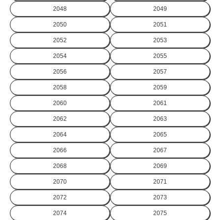
2048
2049
2050
2051
2052
2053
2054
2055
2056
2057
2058
2059
2060
2061
2062
2063
2064
2065
2066
2067
2068
2069
2070
2071
2072
2073
2074
2075