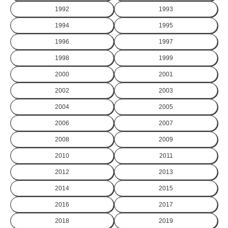
1992
1993
1994
1995
1996
1997
1998
1999
2000
2001
2002
2003
2004
2005
2006
2007
2008
2009
2010
2011
2012
2013
2014
2015
2016
2017
2018
2019