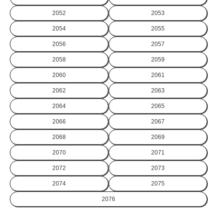
2052
2053
2054
2055
2056
2057
2058
2059
2060
2061
2062
2063
2064
2065
2066
2067
2068
2069
2070
2071
2072
2073
2074
2075
2076