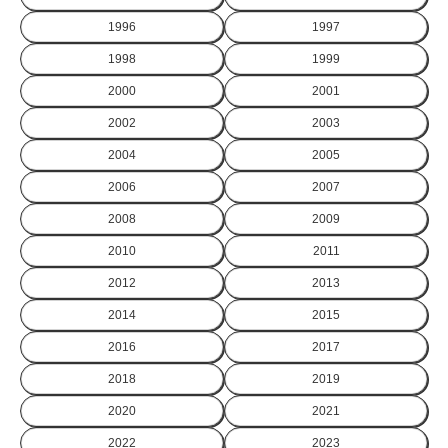
1996
1997
1998
1999
2000
2001
2002
2003
2004
2005
2006
2007
2008
2009
2010
2011
2012
2013
2014
2015
2016
2017
2018
2019
2020
2021
2022
2023