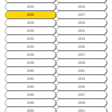
2024
2025
2026
2027
2028
2029
2030
2031
2032
2033
2034
2035
2036
2037
2038
2039
2040
2041
2042
2043
2044
2045
2046
2047
2048
2049
2050
2051