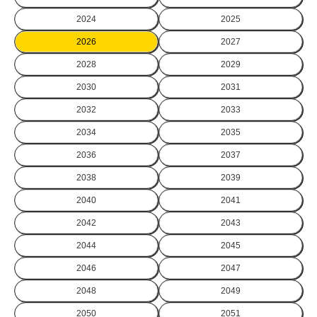
2024
2025
2026
2027
2028
2029
2030
2031
2032
2033
2034
2035
2036
2037
2038
2039
2040
2041
2042
2043
2044
2045
2046
2047
2048
2049
2050
2051