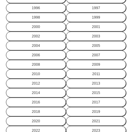
1996
1997
1998
1999
2000
2001
2002
2003
2004
2005
2006
2007
2008
2009
2010
2011
2012
2013
2014
2015
2016
2017
2018
2019
2020
2021
2022
2023