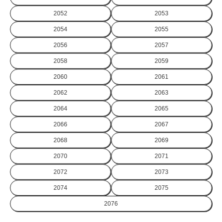
2052
2053
2054
2055
2056
2057
2058
2059
2060
2061
2062
2063
2064
2065
2066
2067
2068
2069
2070
2071
2072
2073
2074
2075
2076