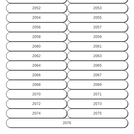
2052
2053
2054
2055
2056
2057
2058
2059
2060
2061
2062
2063
2064
2065
2066
2067
2068
2069
2070
2071
2072
2073
2074
2075
2076