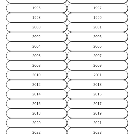
1996
1997
1998
1999
2000
2001
2002
2003
2004
2005
2006
2007
2008
2009
2010
2011
2012
2013
2014
2015
2016
2017
2018
2019
2020
2021
2022
2023