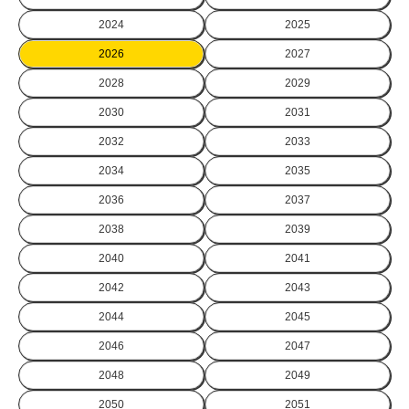
2024
2025
2026
2027
2028
2029
2030
2031
2032
2033
2034
2035
2036
2037
2038
2039
2040
2041
2042
2043
2044
2045
2046
2047
2048
2049
2050
2051