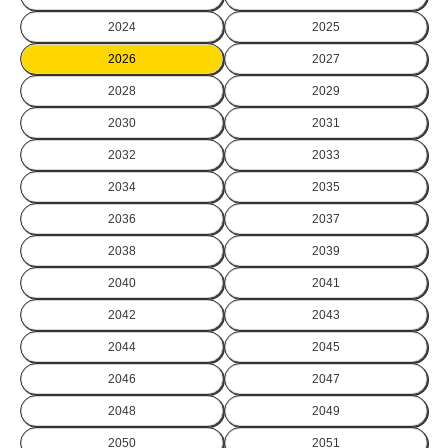
2024
2025
2026
2027
2028
2029
2030
2031
2032
2033
2034
2035
2036
2037
2038
2039
2040
2041
2042
2043
2044
2045
2046
2047
2048
2049
2050
2051