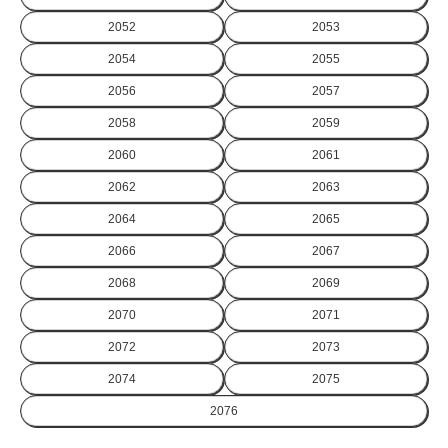
2052
2053
2054
2055
2056
2057
2058
2059
2060
2061
2062
2063
2064
2065
2066
2067
2068
2069
2070
2071
2072
2073
2074
2075
2076