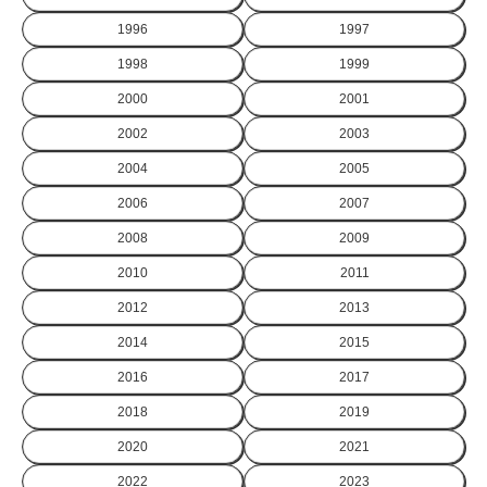
1996
1997
1998
1999
2000
2001
2002
2003
2004
2005
2006
2007
2008
2009
2010
2011
2012
2013
2014
2015
2016
2017
2018
2019
2020
2021
2022
2023