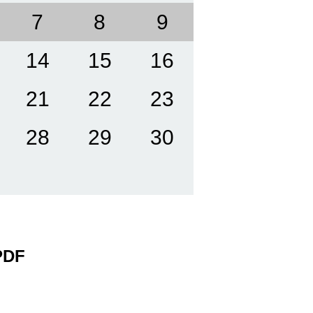
7
8
9
14
15
16
21
22
23
28
29
30
 PDF