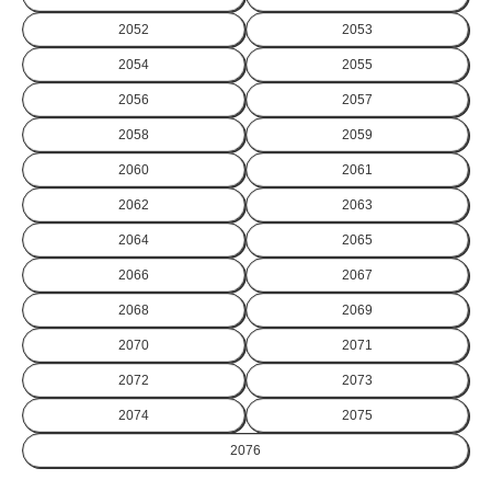
2052
2053
2054
2055
2056
2057
2058
2059
2060
2061
2062
2063
2064
2065
2066
2067
2068
2069
2070
2071
2072
2073
2074
2075
2076