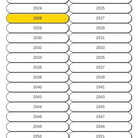
2024
2025
2026
2027
2028
2029
2030
2031
2032
2033
2034
2035
2036
2037
2038
2039
2040
2041
2042
2043
2044
2045
2046
2047
2048
2049
2050
2051