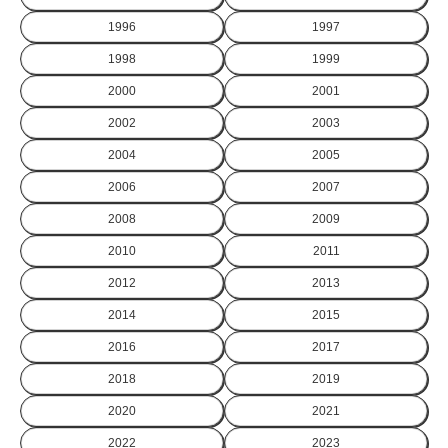
1996
1997
1998
1999
2000
2001
2002
2003
2004
2005
2006
2007
2008
2009
2010
2011
2012
2013
2014
2015
2016
2017
2018
2019
2020
2021
2022
2023