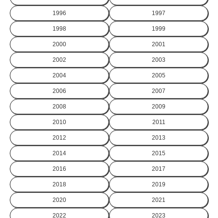
1996
1997
1998
1999
2000
2001
2002
2003
2004
2005
2006
2007
2008
2009
2010
2011
2012
2013
2014
2015
2016
2017
2018
2019
2020
2021
2022
2023