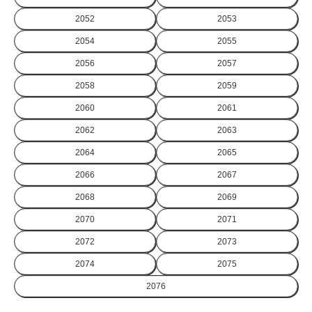
2052
2053
2054
2055
2056
2057
2058
2059
2060
2061
2062
2063
2064
2065
2066
2067
2068
2069
2070
2071
2072
2073
2074
2075
2076