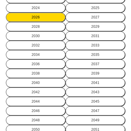
2024
2025
2026
2027
2028
2029
2030
2031
2032
2033
2034
2035
2036
2037
2038
2039
2040
2041
2042
2043
2044
2045
2046
2047
2048
2049
2050
2051