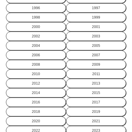
1996
1997
1998
1999
2000
2001
2002
2003
2004
2005
2006
2007
2008
2009
2010
2011
2012
2013
2014
2015
2016
2017
2018
2019
2020
2021
2022
2023