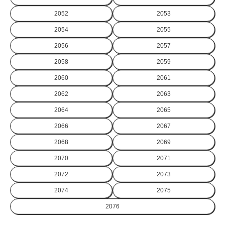
2052
2053
2054
2055
2056
2057
2058
2059
2060
2061
2062
2063
2064
2065
2066
2067
2068
2069
2070
2071
2072
2073
2074
2075
2076