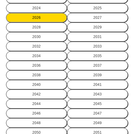
2024
2025
2026
2027
2028
2029
2030
2031
2032
2033
2034
2035
2036
2037
2038
2039
2040
2041
2042
2043
2044
2045
2046
2047
2048
2049
2050
2051